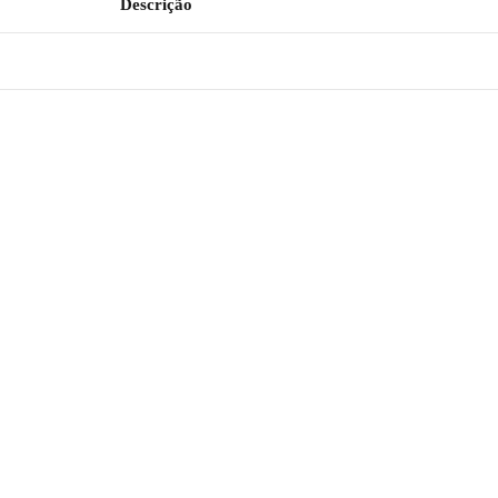
Descrição