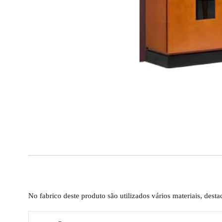
No fabrico deste produto são utilizados vários materiais, des