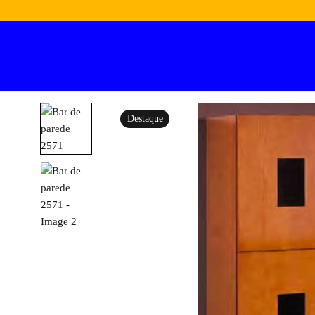
Destaque