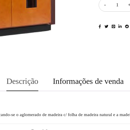
Descrição
Informações de venda
tacando-se o aglomerado de madeira c/ folha de madeira natural e a made