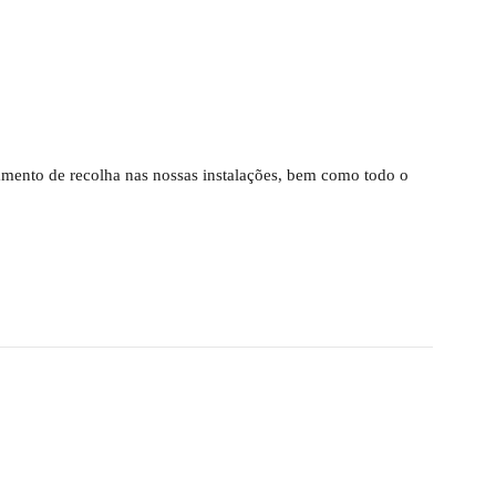
ndamento de recolha nas nossas instalações, bem como todo o