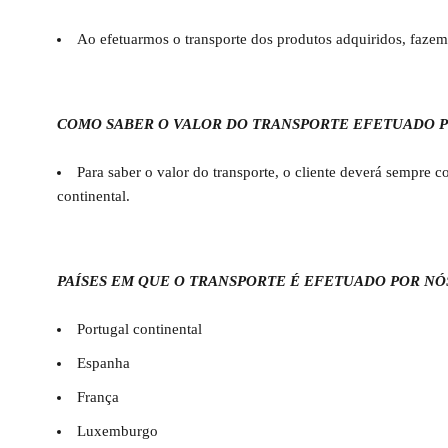
Ao efetuarmos o transporte dos produtos adquiridos, faz
COMO SABER O VALOR DO TRANSPORTE EFETUADO P
Para saber o valor do transporte, o cliente deverá sempre
continental.
PAÍSES EM QUE O TRANSPORTE É EFETUADO POR NÓ
Portugal continental
Espanha
França
Luxemburgo