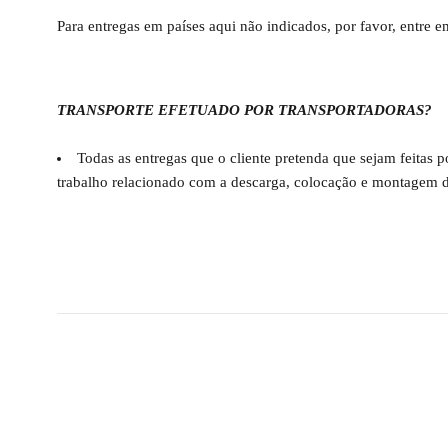
Para entregas em países aqui não indicados, por favor, entre 
TRANSPORTE EFETUADO POR TRANSPORTADORAS?
Todas as entregas que o cliente pretenda que sejam feitas 
trabalho relacionado com a descarga, colocação e montagem d