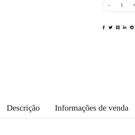
Descrição
Informações de venda