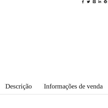
Descrição
Informações de venda