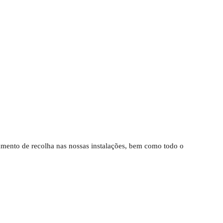
ndamento de recolha nas nossas instalações, bem como todo o