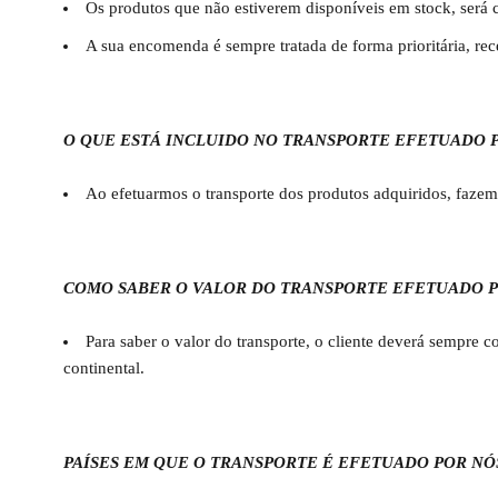
Os produtos que não estiverem disponíveis em stock, será 
A sua encomenda é sempre tratada de forma prioritária, re
O QUE ESTÁ INCLUIDO NO TRANSPORTE EFETUADO 
Ao efetuarmos o transporte dos produtos adquiridos, faz
COMO SABER O VALOR DO TRANSPORTE EFETUADO P
Para saber o valor do transporte, o cliente deverá sempre
continental.
PAÍSES EM QUE O TRANSPORTE É EFETUADO POR NÓ