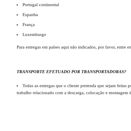
Portugal continental
Espanha
França
Luxemburgo
Para entregas em países aqui não indicados, por favor, entre 
TRANSPORTE EFETUADO POR TRANSPORTADORAS?
Todas as entregas que o cliente pretenda que sejam feitas 
trabalho relacionado com a descarga, colocação e montagem d