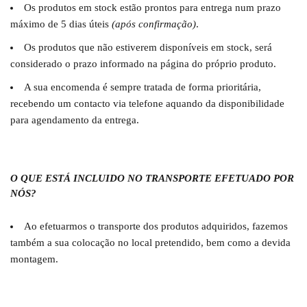
Os produtos em stock estão prontos para entrega num prazo
máximo de 5 dias úteis
(após confirmação)
.
Os produtos que não estiverem disponíveis em stock, será
considerado o prazo informado na página do próprio produto.
A sua encomenda é sempre tratada de forma prioritária,
recebendo um contacto via telefone aquando da disponibilidade
para agendamento da entrega.
O QUE ESTÁ INCLUIDO NO TRANSPORTE EFETUADO POR
NÓS?
Ao efetuarmos o transporte dos produtos adquiridos, fazemos
também a sua colocação no local pretendido, bem como a devida
montagem.