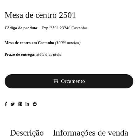
Mesa de centro 2501
Código do produto:
Exp. 2501.23240 Castanho
Mesa de centro em Castanho
(100% maciço)
Prazo de entrega:
até 5 dias úteis
Quantidade
Orçamento
Descrição
Informações de venda