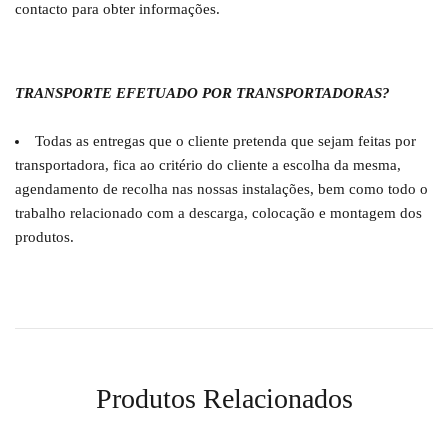
contacto para obter informações.
TRANSPORTE EFETUADO POR TRANSPORTADORAS?
Todas as entregas que o cliente pretenda que sejam feitas por
transportadora, fica ao critério do cliente a escolha da mesma,
agendamento de recolha nas nossas instalações, bem como todo o
trabalho relacionado com a descarga, colocação e montagem dos
produtos.
Produtos Relacionados