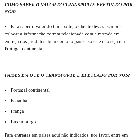
COMO SABER O VALOR DO TRANSPORTE EFETUADO POR
NÓS?
Para saber o valor do transporte, o cliente deverá sempre
colocar a informação correta relacionada com a morada em
entrega dos produtos, bem como, o país caso este não seja em
Portugal continental.
PAÍSES EM QUE O TRANSPORTE É EFETUADO POR NÓS?
Portugal continental
Espanha
França
Luxemburgo
Para entregas em países aqui não indicados, por favor, entre em