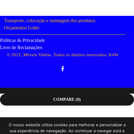
Transporte, colocação e montagem dos produtos.
Orçamentos Grátis
Políticas de Privacidade
Livro de Reclamações
© 2021, Móveis Vitória. Todos os direitos reservados.
K4W
COMPARE
(0)
O nosso website utiliza cookies para melhorar e personalizar a
sua experiência de navegação. Ao continuar a navegar está a