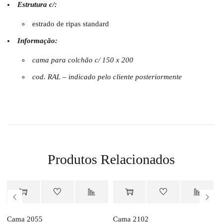
Estrutura c/:
estrado de ripas standard
Informação:
cama para colchão c/ 150 x 200
cod. RAL – indicado pelo cliente posteriormente
Produtos Relacionados
Orçamento
Orçamento
Cama 2055
Cama 2102