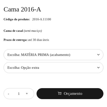
Cama 2016-A
Código do produto:
2016-A.11100
Cama de casal
(semi-maciço)
Prazo de entrega:
até 30 dias úteis
Quantidade
Orçamento