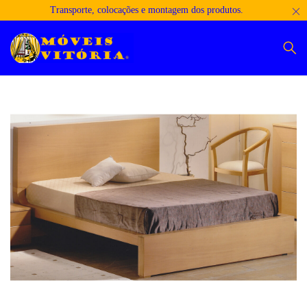
Transporte, colocações e montagem dos produtos.