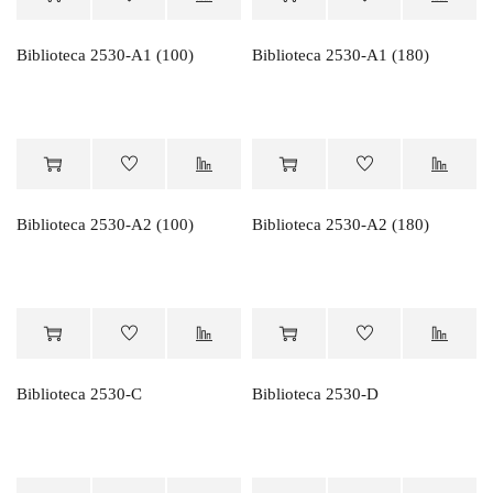
Orçamento
Orçamento
Biblioteca 2530-A1 (100)
Biblioteca 2530-A1 (180)
Orçamento
Orçamento
Biblioteca 2530-A2 (100)
Biblioteca 2530-A2 (180)
Orçamento
Orçamento
Biblioteca 2530-C
Biblioteca 2530-D