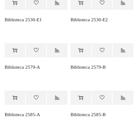
Orçamento
Orçamento
Biblioteca 2530-E1
Biblioteca 2530-E2
Orçamento
Orçamento
Biblioteca 2579-A
Biblioteca 2579-B
Orçamento
Orçamento
Biblioteca 2585-A
Biblioteca 2585-B