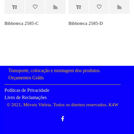
Orçamento
Orçamento
Biblioteca 2585-C
Biblioteca 2585-D
Transporte, colocação e montagem dos produtos.
Orçamentos Grátis
Políticas de Privacidade
Livro de Reclamações
© 2021, Móveis Vitória. Todos os direitos reservados.
K4W