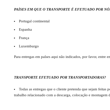
PAÍSES EM QUE O TRANSPORTE É EFETUADO POR NÓ
Portugal continental
Espanha
França
Luxemburgo
Para entregas em países aqui não indicados, por favor, entre 
TRANSPORTE EFETUADO POR TRANSPORTADORAS?
Todas as entregas que o cliente pretenda que sejam feitas 
trabalho relacionado com a descarga, colocação e montagem d