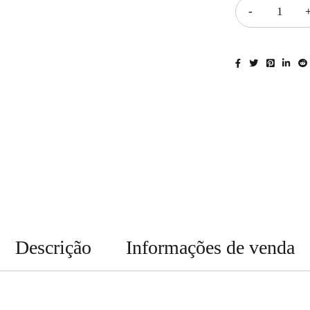
Descrição
Informações de venda