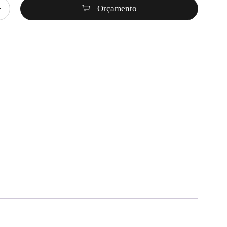
Orçamento