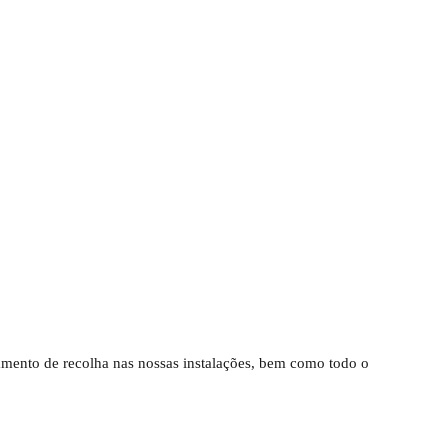
ndamento de recolha nas nossas instalações, bem como todo o