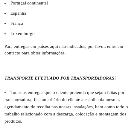
Portugal continental
Espanha
França
Luxemburgo
Para entregas em países aqui não indicados, por favor, entre em
contacto para obter informações.
TRANSPORTE EFETUADO POR TRANSPORTADORAS?
Todas as entregas que o cliente pretenda que sejam feitas por
transportadora, fica ao critério do cliente a escolha da mesma,
agendamento de recolha nas nossas instalações, bem como todo o
trabalho relacionado com a descarga, colocação e montagem dos
produtos.