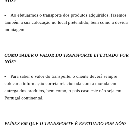
NÓS?
Ao efetuarmos o transporte dos produtos adquiridos, fazemos
também a sua colocação no local pretendido, bem como a devida
montagem.
COMO SABER O VALOR DO TRANSPORTE EFETUADO POR
NÓS?
Para saber o valor do transporte, o cliente deverá sempre
colocar a informação correta relacionada com a morada em
entrega dos produtos, bem como, o país caso este não seja em
Portugal continental.
PAÍSES EM QUE O TRANSPORTE É EFETUADO POR NÓS?