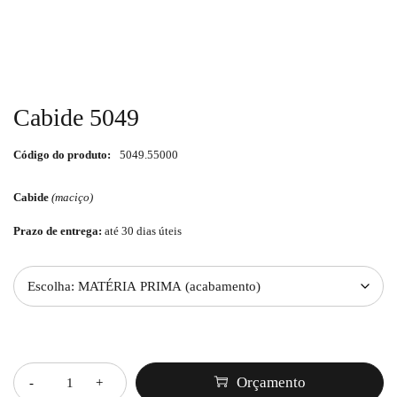
Cabide 5049
Código do produto:
5049.55000
Cabide
(maciço)
Prazo de entrega:
até 30 dias úteis
Quantidade
Orçamento