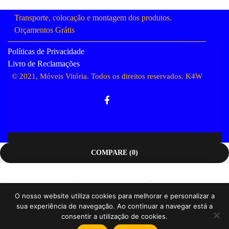
Transporte, colocação e montagem dos produtos.
Orçamentos Grátis
Políticas de Privacidade
Livro de Reclamações
© 2021, Móveis Vitória. Todos os direitos reservados.
K4W
COMPARE
(0)
O nosso website utiliza cookies para melhorar e personalizar a
sua experiência de navegação. Ao continuar a navegar está a
Compare
consentir a utilização de cookies.