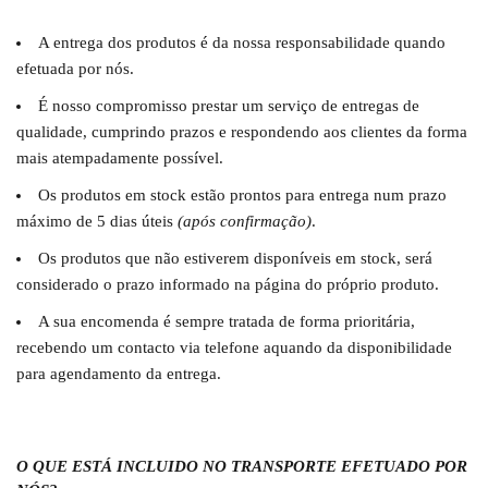
A entrega dos produtos é da nossa responsabilidade quando
efetuada por nós.
É nosso compromisso prestar um serviço de entregas de
qualidade, cumprindo prazos e respondendo aos clientes da forma
mais atempadamente possível.
Os produtos em stock estão prontos para entrega num prazo
máximo de 5 dias úteis
(após confirmação)
.
Os produtos que não estiverem disponíveis em stock, será
considerado o prazo informado na página do próprio produto.
A sua encomenda é sempre tratada de forma prioritária,
recebendo um contacto via telefone aquando da disponibilidade
para agendamento da entrega.
O QUE ESTÁ INCLUIDO NO TRANSPORTE EFETUADO POR