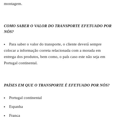
montagem.
COMO SABER O VALOR DO TRANSPORTE EFETUADO POR
NÓS?
Para saber o valor do transporte, o cliente deverá sempre
colocar a informação correta relacionada com a morada em
entrega dos produtos, bem como, o país caso este não seja em
Portugal continental.
PAÍSES EM QUE O TRANSPORTE É EFETUADO POR NÓS?
Portugal continental
Espanha
França