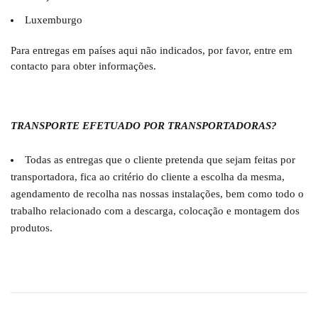
Luxemburgo
Para entregas em países aqui não indicados, por favor, entre em
contacto para obter informações.
TRANSPORTE EFETUADO POR TRANSPORTADORAS?
Todas as entregas que o cliente pretenda que sejam feitas por
transportadora, fica ao critério do cliente a escolha da mesma,
agendamento de recolha nas nossas instalações, bem como todo o
trabalho relacionado com a descarga, colocação e montagem dos
produtos.