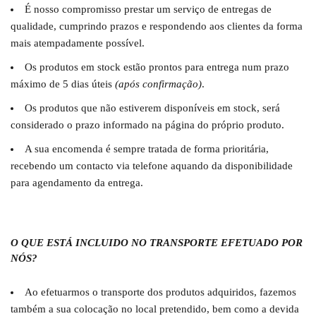
É nosso compromisso prestar um serviço de entregas de
qualidade, cumprindo prazos e respondendo aos clientes da forma
mais atempadamente possível.
Os produtos em stock estão prontos para entrega num prazo
máximo de 5 dias úteis
(após confirmação)
.
Os produtos que não estiverem disponíveis em stock, será
considerado o prazo informado na página do próprio produto.
A sua encomenda é sempre tratada de forma prioritária,
recebendo um contacto via telefone aquando da disponibilidade
para agendamento da entrega.
O QUE ESTÁ INCLUIDO NO TRANSPORTE EFETUADO POR
NÓS?
Ao efetuarmos o transporte dos produtos adquiridos, fazemos
também a sua colocação no local pretendido, bem como a devida