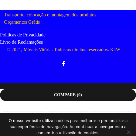
Transporte, colocação e montagem dos produtos.
Orçamentos Grátis
Políticas de Privacidade
Livro de Reclamações
© 2021, Móveis Vitória. Todos os direitos reservados.
K4W
COMPARE
(0)
O nosso website utiliza cookies para melhorar e personalizar a
sua experiência de navegação. Ao continuar a navegar está a
Compare
consentir a utilização de cookies.