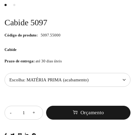
Cabide 5097
Código do produto:
5097.55000
Cabide
Prazo de entrega:
até 30 dias úteis
Quantidade
Orçamento