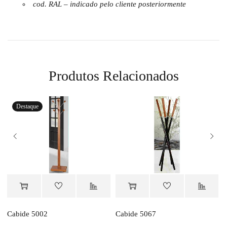
cod. RAL – indicado pelo cliente posteriormente
Produtos Relacionados
Destaque
Orçamento
Orçamento
Cabide 5002
Cabide 5067