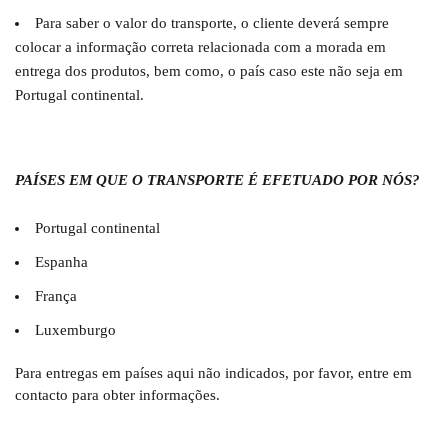
Para saber o valor do transporte, o cliente deverá sempre
colocar a informação correta relacionada com a morada em
entrega dos produtos, bem como, o país caso este não seja em
Portugal continental.
PAÍSES EM QUE O TRANSPORTE É EFETUADO POR NÓS?
Portugal continental
Espanha
França
Luxemburgo
Para entregas em países aqui não indicados, por favor, entre em
contacto para obter informações.