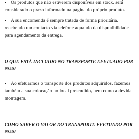
Os produtos que não estiverem disponíveis em stock, será
considerado o prazo informado na página do próprio produto.
A sua encomenda é sempre tratada de forma prioritária,
recebendo um contacto via telefone aquando da disponibilidade
para agendamento da entrega.
O QUE ESTÁ INCLUIDO NO TRANSPORTE EFETUADO POR
NÓS?
Ao efetuarmos o transporte dos produtos adquiridos, fazemos
também a sua colocação no local pretendido, bem como a devida
montagem.
COMO SABER O VALOR DO TRANSPORTE EFETUADO POR
NÓS?