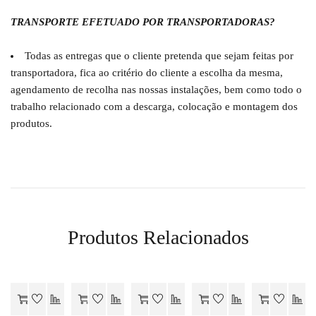
TRANSPORTE EFETUADO POR TRANSPORTADORAS?
Todas as entregas que o cliente pretenda que sejam feitas por
transportadora, fica ao critério do cliente a escolha da mesma,
agendamento de recolha nas nossas instalações, bem como todo o
trabalho relacionado com a descarga, colocação e montagem dos
produtos.
Produtos Relacionados