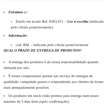
Estrutura c/:
Estofo em tecido Ref. 8303.011 –
Cor à escolha
(indicado
pelo cliente posteriormente)
Informação:
cod. RAL – indicado pelo cliente posteriormente
QUAL O PRAZO DE ENTREGA DE PRODUTOS?
A entrega dos produtos é da nossa responsabilidade quando
efetuada por nós.
É nosso compromisso prestar um serviço de entregas de
qualidade, cumprindo prazos e respondendo aos clientes da forma
mais atempadamente possível.
Os produtos em stock estão prontos para entrega num prazo
máximo de 5 dias úteis
(após confirmação)
.