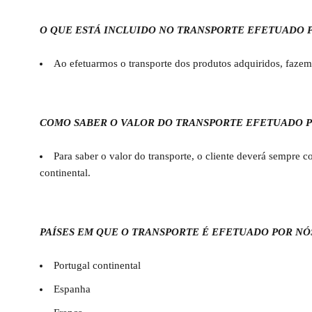
O QUE ESTÁ INCLUIDO NO TRANSPORTE EFETUADO 
Ao efetuarmos o transporte dos produtos adquiridos, faz
COMO SABER O VALOR DO TRANSPORTE EFETUADO P
Para saber o valor do transporte, o cliente deverá sempre
continental.
PAÍSES EM QUE O TRANSPORTE É EFETUADO POR NÓ
Portugal continental
Espanha