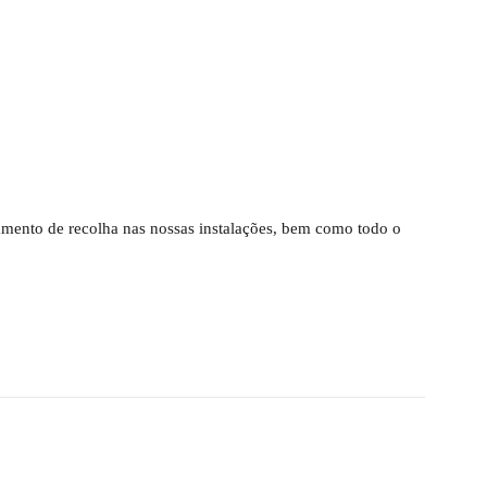
ndamento de recolha nas nossas instalações, bem como todo o