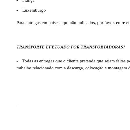
França
Luxemburgo
Para entregas em países aqui não indicados, por favor, entre 
TRANSPORTE EFETUADO POR TRANSPORTADORAS?
Todas as entregas que o cliente pretenda que sejam feitas 
trabalho relacionado com a descarga, colocação e montagem d