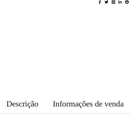
Descrição
Informações de venda