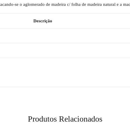
estacando-se o aglomerado de madeira c/ folha de madeira natural e a ma
Descrição
Produtos Relacionados