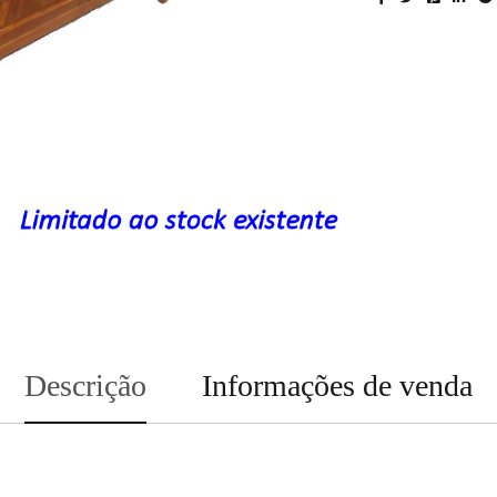
Descrição
Informações de venda